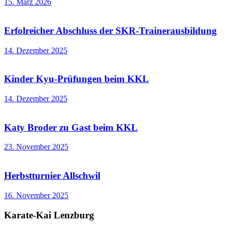
15. März 2026
Erfolreicher Abschluss der SKR-Trainerausbildung
14. Dezember 2025
Kinder Kyu-Prüfungen beim KKL
14. Dezember 2025
Katy Broder zu Gast beim KKL
23. November 2025
Herbstturnier Allschwil
16. November 2025
Karate-Kai Lenzburg