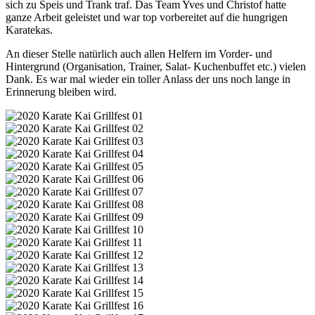
sich zu Speis und Trank traf. Das Team Yves und Christof hatte
ganze Arbeit geleistet und war top vorbereitet auf die hungrigen
Karatekas.
An dieser Stelle natürlich auch allen Helfern im Vorder- und
Hintergrund (Organisation, Trainer, Salat- Kuchenbuffet etc.) vielen
Dank. Es war mal wieder ein toller Anlass der uns noch lange in
Erinnerung bleiben wird.