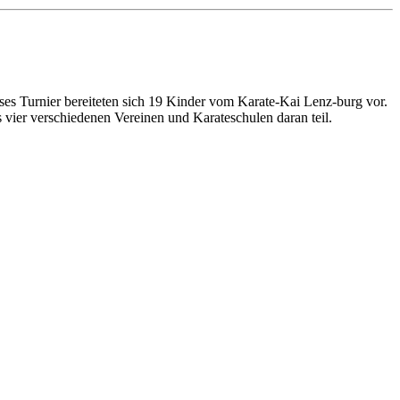
es Turnier bereiteten sich 19 Kinder vom Karate-Kai Lenz-burg vor.
vier verschiedenen Vereinen und Karateschulen daran teil.