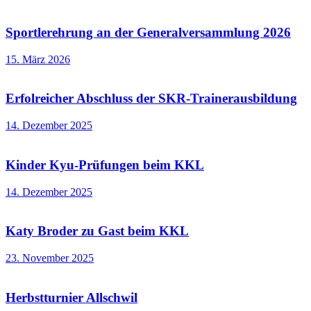
Sportlerehrung an der Generalversammlung 2026
15. März 2026
Erfolreicher Abschluss der SKR-Trainerausbildung
14. Dezember 2025
Kinder Kyu-Prüfungen beim KKL
14. Dezember 2025
Katy Broder zu Gast beim KKL
23. November 2025
Herbstturnier Allschwil