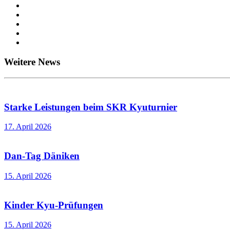
Weitere News
Starke Leistungen beim SKR Kyuturnier
17. April 2026
Dan-Tag Däniken
15. April 2026
Kinder Kyu-Prüfungen
15. April 2026