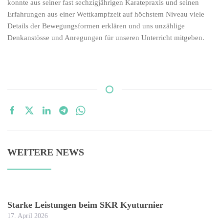
konnte aus seiner fast sechzigjährigen Karatepraxis und seinen
Erfahrungen aus einer Wettkampfzeit auf höchstem Niveau viele
Details der Bewegungsformen erklären und uns unzählige
Denkanstösse und Anregungen für unseren Unterricht mitgeben.
WEITERE NEWS
Starke Leistungen beim SKR Kyuturnier
17. April 2026