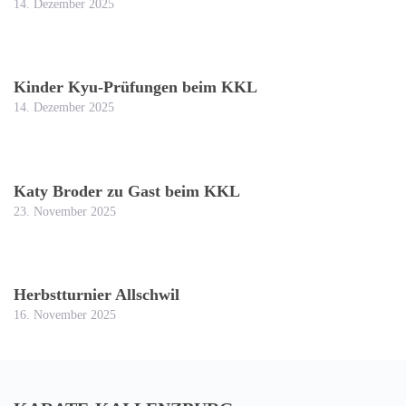
14. Dezember 2025
Kinder Kyu-Prüfungen beim KKL
14. Dezember 2025
Katy Broder zu Gast beim KKL
23. November 2025
Herbstturnier Allschwil
16. November 2025