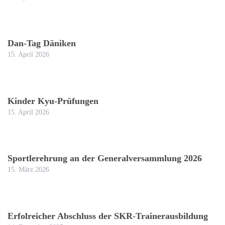
Dan-Tag Däniken
15. April 2026
Kinder Kyu-Prüfungen
15. April 2026
Sportlerehrung an der Generalversammlung 2026
15. März 2026
Erfolreicher Abschluss der SKR-Trainerausbildung